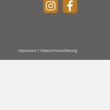
Impressum
|
Datenschutzerklärung