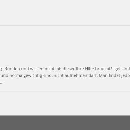
gefunden und wissen nicht, ob dieser Ihre Hilfe braucht? Igel sin
 und normalgewichtig sind, nicht aufnehmen darf. Man findet jed
..