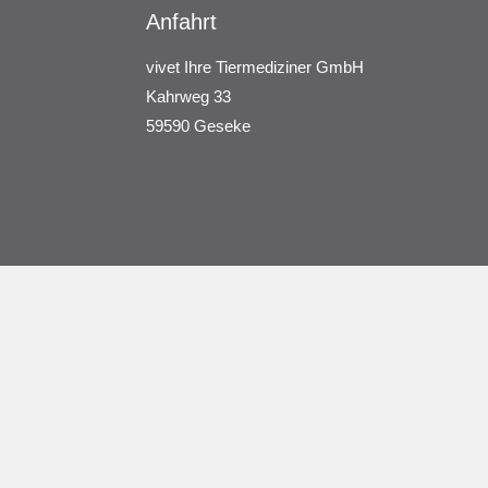
Anfahrt
vivet Ihre Tiermediziner GmbH
Kahrweg 33
59590 Geseke