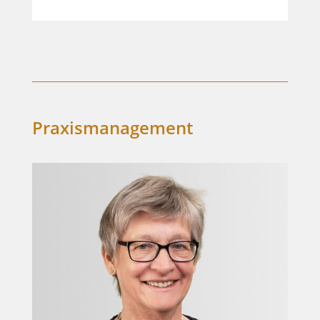
Praxismanagement