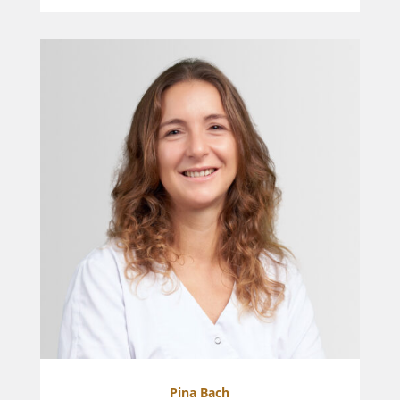
Pina Bach