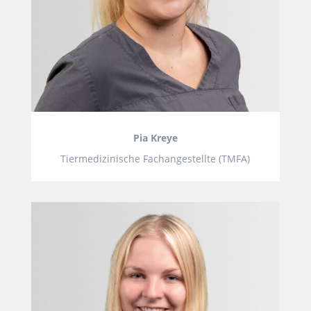
Pia Kreye
Tiermedizinische Fachangestellte (TMFA)