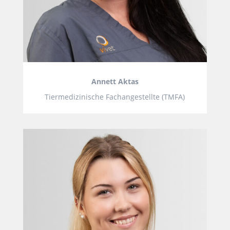
Annett Aktas
Tiermedizinische Fachangestellte (TMFA)