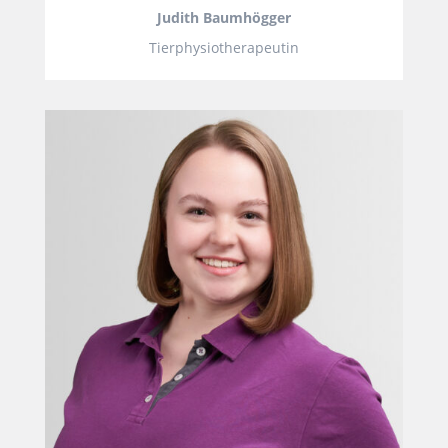
Judith Baumhögger
Tierphysiotherapeutin