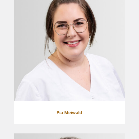
Pia Meiwald