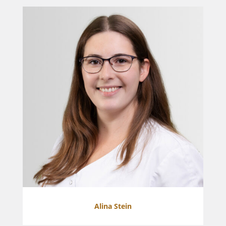
Alina Stein