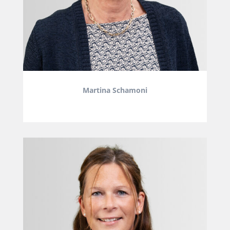
Martina Schamoni