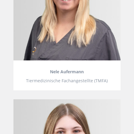
Nele Aufermann
Tiermedizinische Fachangestellte (TMFA)