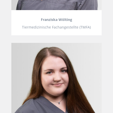
Franziska Wölting
Tiermedizinische Fachangestellte (TMFA)