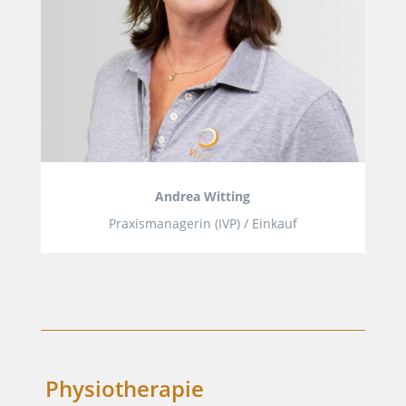
Andrea Witting
Praxismanagerin (IVP) / Einkauf
Physiotherapie