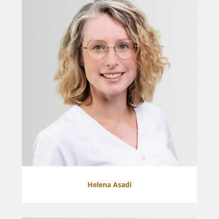
Helena Asadi