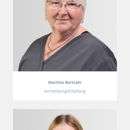
Martina Bertram
Anmeldung/Empfang