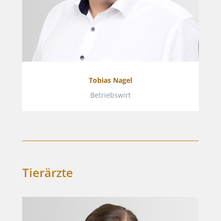
Tobias Nagel
Betriebswirt
Tierärzte