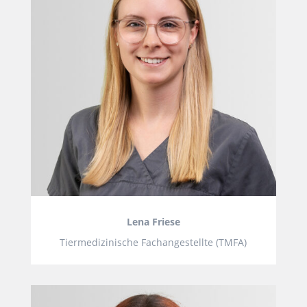
Lena Friese
Tiermedizinische Fachangestellte (TMFA)