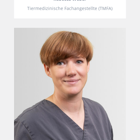
Tiermedizinische Fachangestellte (TMFA)