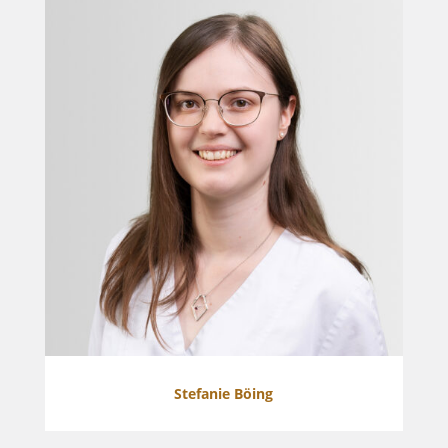
Stefanie Böing