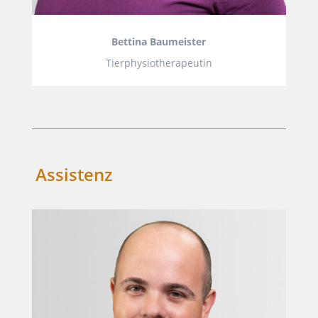
Bettina Baumeister
Tierphysiotherapeutin
Assistenz