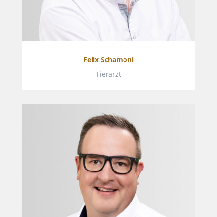
Felix Schamoni
Tierarzt