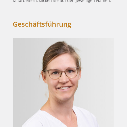
Mitarbeitern, klicken Sie auf den jeweiligen Namen.
Geschäftsführung