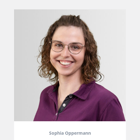
Sophia Oppermann