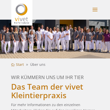
Start
Über uns
WIR KÜMMERN UNS UM IHR TIER
Das Team der vivet
Kleintierpraxis
Für mehr Informationen zu den einzelnen