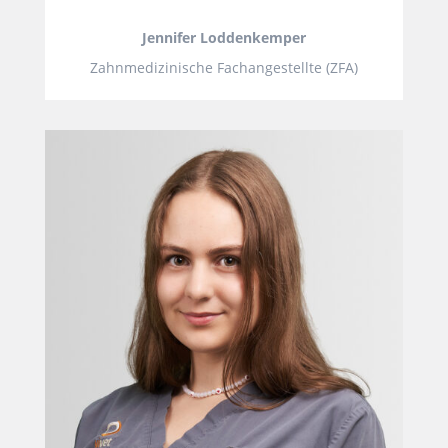
Jennifer Loddenkemper
Zahnmedizinische Fachangestellte (ZFA)