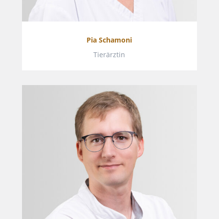
Pia Schamoni
Tierärztin