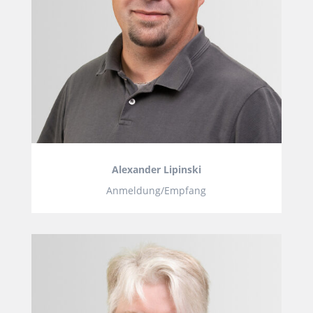
Alexander Lipinski
Anmeldung/Empfang