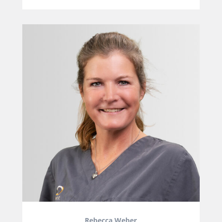
Rebecca Weber