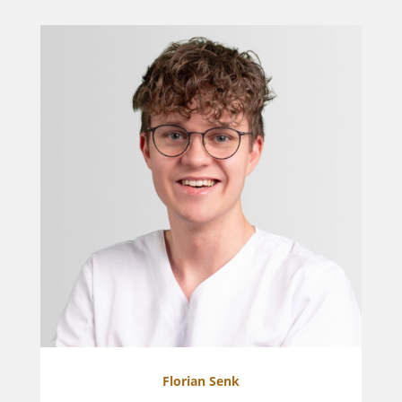
Florian Senk