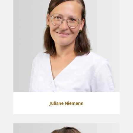
Juliane Niemann