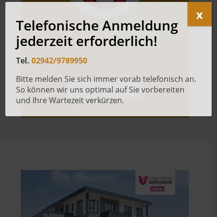
x
Telefonische Anmeldung
jederzeit erforderlich!
Tel.
02942/9789950
Bitte melden Sie sich immer vorab telefonisch an.
mehr erfahren
So können wir uns optimal auf Sie vorbereiten
und Ihre Wartezeit verkürzen.