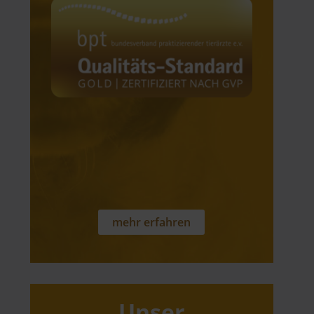
mehr erfahren
Unser