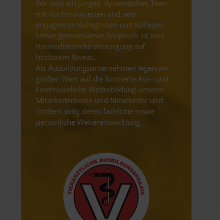
Wir sind ein junges, dynamisches Team
mit hochmotivierten und sehr
engagierten Kolleginnen und Kollegen.
Unser gemeinsamer Anspruch ist eine
tiermedizinische Versorgung auf
höchstem Niveau.
Als Ausbildungsunternehmen legen wir
großen Wert auf die fundierte Aus- und
kontinuierliche Weiterbildung unserer
Mitarbeiterinnen und Mitarbeiter und
fördern aktiv deren fachliche sowie
persönliche Weiterentwicklung.