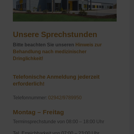
Unsere Sprechstunden
Bitte beachten Sie unseren
Hinweis zur
Behandlung nach medizinischer
Dringlichkeit!
Telefonische Anmeldung jederzeit
erforderlich!
Telefonnummer:
02942/9789950
Montag – Freitag
Terminsprechstunde von 08:00 – 18:00 Uhr
Tel. Erreichbarkeit von 07:00 – 23:00 Uhr