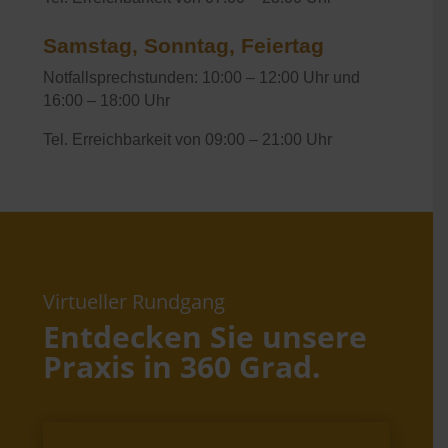
Samstag, Sonntag, Feiertag
Notfallsprechstunden: 10:00 – 12:00 Uhr und
16:00 – 18:00 Uhr
Tel. Erreichbarkeit von 09:00 – 21:00 Uhr
Virtueller Rundgang
Entdecken Sie unsere
Praxis in 360 Grad.