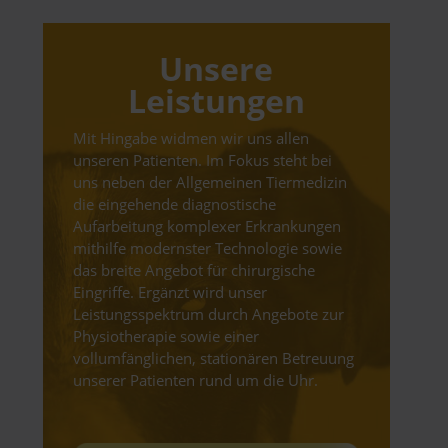
Unsere
Leistungen
Mit Hingabe widmen wir uns allen
unseren Patienten. Im Fokus steht bei
uns neben der Allgemeinen Tiermedizin
die eingehende diagnostische
Aufarbeitung komplexer Erkrankungen
mithilfe modernster Technologie sowie
das breite Angebot für chirurgische
Eingriffe. Ergänzt wird unser
Leistungsspektrum durch Angebote zur
Physiotherapie sowie einer
vollumfänglichen, stationären Betreuung
unserer Patienten rund um die Uhr.