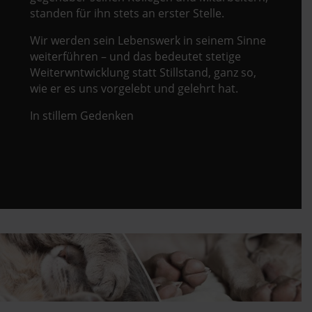
standen für ihn stets an erster Stelle.
Wir werden sein Lebenswerk in seinem Sinne
weiterführen – und das bedeutet stetige
Weiterwntwicklung statt Stillstand, ganz so,
wie er es uns vorgelebt und gelehrt hat.
In stillem Gedenken