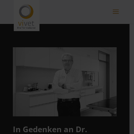
In Gedenken an Dr.