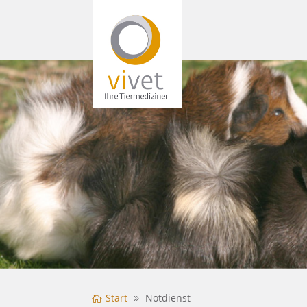
Start
Notdienst