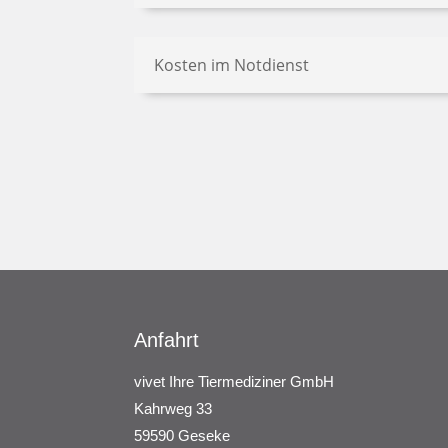
Kosten im Notdienst
Anfahrt
vivet Ihre Tiermediziner GmbH
Kahrweg 33
59590 Geseke