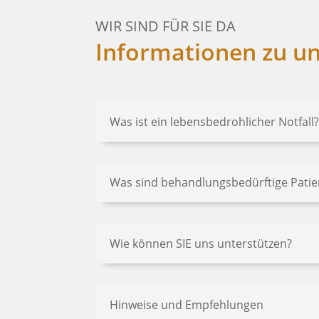
WIR SIND FÜR SIE DA
Informationen zu u
Was ist ein lebensbedrohlicher Notfall
Was sind behandlungsbedürftige Patien
Wie können SIE uns unterstützen?
Hinweise und Empfehlungen