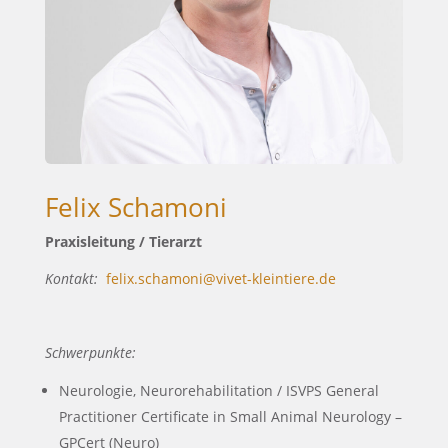
Felix Schamoni
Praxisleitung / Tierarzt
Kontakt:
felix.schamoni@vivet-kleintiere.de
Schwerpunkte:
Neurologie, Neurorehabilitation / ISVPS General
Practitioner Certificate in Small Animal Neurology –
GPCert (Neuro)