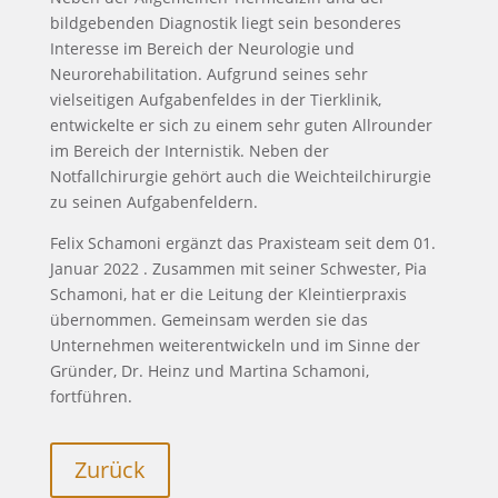
bildgebenden Diagnostik liegt sein besonderes
Interesse im Bereich der Neurologie und
Neurorehabilitation. Aufgrund seines sehr
vielseitigen Aufgabenfeldes in der Tierklinik,
entwickelte er sich zu einem sehr guten Allrounder
im Bereich der Internistik. Neben der
Notfallchirurgie gehört auch die Weichteilchirurgie
zu seinen Aufgabenfeldern.
Felix Schamoni ergänzt das Praxisteam seit dem 01.
Januar 2022 . Zusammen mit seiner Schwester, Pia
Schamoni, hat er die Leitung der Kleintierpraxis
übernommen. Gemeinsam werden sie das
Unternehmen weiterentwickeln und im Sinne der
Gründer, Dr. Heinz und Martina Schamoni,
fortführen.
Zurück