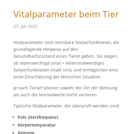
Vitalparameter beim Tier
07. Juli 2025
Vitalparameter sind messbare Körperfunktionen, die
grundlegende Hinweise auf den
Gesundheitszustand eines Tieres geben. Sie zeigen,
ob lebenswichtige (vital = lebensnotwendige)
Körperfunktionen intakt sind, und ermöglichen eine
erste Einschätzung der klinischen Situation.
Je nach Tierart können sowohl der Ort der Messung
als auch die Normalwerte leicht variieren.
Typische Vitalparameter, die überprüft werden, sind:
Puls (Herzfrequenz)
Körpertemperatur
Atmung