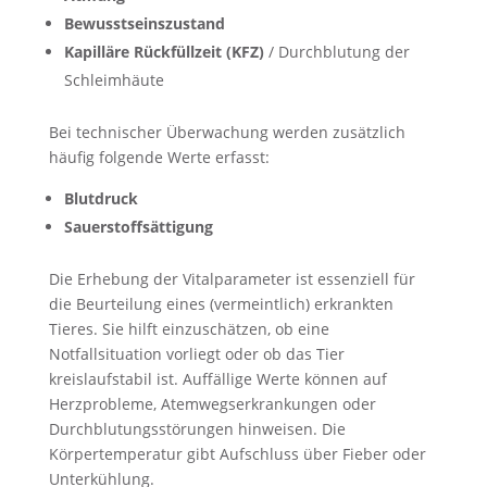
Bewusstseinszustand
Kapilläre Rückfüllzeit (KFZ)
/ Durchblutung der
Schleimhäute
Bei technischer Überwachung werden zusätzlich
häufig folgende Werte erfasst:
Blutdruck
Sauerstoffsättigung
Die Erhebung der Vitalparameter ist essenziell für
die Beurteilung eines (vermeintlich) erkrankten
Tieres. Sie hilft einzuschätzen, ob eine
Notfallsituation vorliegt oder ob das Tier
kreislaufstabil ist. Auffällige Werte können auf
Herzprobleme, Atemwegserkrankungen oder
Durchblutungsstörungen hinweisen. Die
Körpertemperatur gibt Aufschluss über Fieber oder
Unterkühlung.