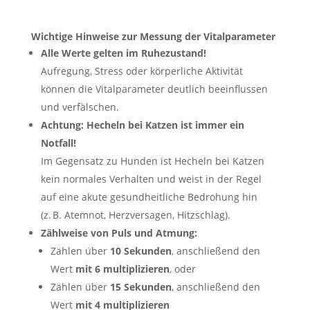
Wichtige Hinweise zur Messung der Vitalparameter
Alle Werte gelten im Ruhezustand!
Aufregung, Stress oder körperliche Aktivität
können die Vitalparameter deutlich beeinflussen
und verfälschen.
Achtung: Hecheln bei Katzen ist immer ein
Notfall!
Im Gegensatz zu Hunden ist Hecheln bei Katzen
kein normales Verhalten und weist in der Regel
auf eine akute gesundheitliche Bedrohung hin
(z. B. Atemnot, Herzversagen, Hitzschlag).
Zählweise von Puls und Atmung:
Zählen über
10 Sekunden
, anschließend den
Wert
mit 6 multiplizieren
, oder
Zählen über
15 Sekunden
, anschließend den
Wert
mit 4 multiplizieren