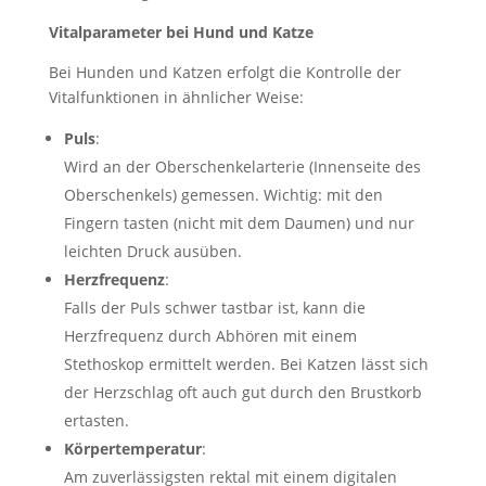
Vitalparameter bei Hund und Katze
Bei Hunden und Katzen erfolgt die Kontrolle der
Vitalfunktionen in ähnlicher Weise:
Puls
:
Wird an der Oberschenkelarterie (Innenseite des
Oberschenkels) gemessen. Wichtig: mit den
Fingern tasten (nicht mit dem Daumen) und nur
leichten Druck ausüben.
Herzfrequenz
:
Falls der Puls schwer tastbar ist, kann die
Herzfrequenz durch Abhören mit einem
Stethoskop ermittelt werden. Bei Katzen lässt sich
der Herzschlag oft auch gut durch den Brustkorb
ertasten.
Körpertemperatur
:
Am zuverlässigsten rektal mit einem digitalen