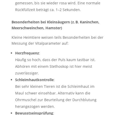
gemessen, bis sie wieder rosa wird. Eine normale
Rückfüllzeit beträgt ca. 1–2 Sekunden.
Besonderheiten bei Kleinsäugern (z.
B. Kaninchen,
Meerschweinchen, Hamster)
Kleine Heimtiere weisen teils Besonderheiten bei der
Messung der Vitalparameter auf:
Herzfrequenz
:
Häufig so hoch, dass der Puls kaum tastbar ist.
Abhören mit einem Stethoskop ist hier meist
zuverlässiger.
Schleimhautkontrolle
:
Bei sehr kleinen Tieren ist die Schleimhaut im
Maul schwer einsehbar. Alternativ kann die
Ohrmuschel zur Beurteilung der Durchblutung
herangezogen werden.
Bewusstseinsprüfung
: