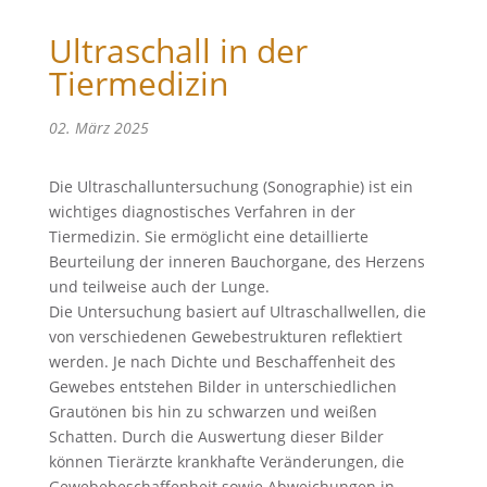
Ultraschall in der
Tiermedizin
02. März 2025
Die Ultraschalluntersuchung (Sonographie) ist ein
wichtiges diagnostisches Verfahren in der
Tiermedizin. Sie ermöglicht eine detaillierte
Beurteilung der inneren Bauchorgane, des Herzens
und teilweise auch der Lunge.
Die Untersuchung basiert auf Ultraschallwellen, die
von verschiedenen Gewebestrukturen reflektiert
werden. Je nach Dichte und Beschaffenheit des
Gewebes entstehen Bilder in unterschiedlichen
Grautönen bis hin zu schwarzen und weißen
Schatten. Durch die Auswertung dieser Bilder
können Tierärzte krankhafte Veränderungen, die
Gewebebeschaffenheit sowie Abweichungen in