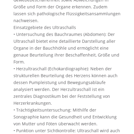
Größe und Form der Organe erkennen. Zudem
lassen sich pathologische Flüssigkeitsansammlungen
nachweisen.
Einsatzgebiete des Ultraschalls
• Untersuchung des Bauchraumes (Abdomen): Der
Ultraschall bietet eine detaillierte Darstellung aller
Organe in der Bauchhöhle und ermöglicht eine
genaue Beurteilung ihrer Beschaffenheit, Größe und
Form.
• Herzultraschall (Echokardiographie): Neben der
strukturellen Beurteilung des Herzens können auch
dessen Pumpleistung und Bewegungsabläufe
analysiert werden. Der Herzultraschall ist ein
zentrales Diagnostikum bei der Feststellung von
Herzerkrankungen.
• Trächtigkeitsuntersuchung: Mithilfe der
Sonographie kann die Gesundheit und Entwicklung
von Mutter und Föten überwacht werden.
• Punktion unter Sichtkontrolle: Ultraschall wird auch