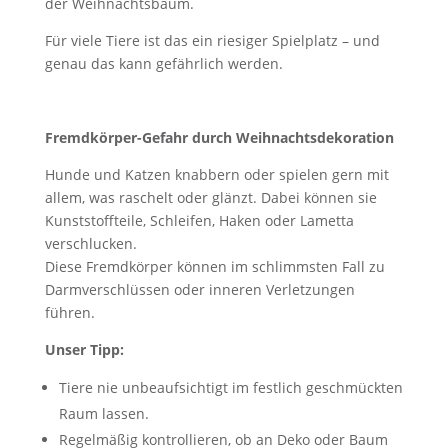
der Weihnachtsbaum.
Für viele Tiere ist das ein riesiger Spielplatz – und
genau das kann gefährlich werden.
Fremdkörper-Gefahr durch Weihnachtsdekoration
Hunde und Katzen knabbern oder spielen gern mit
allem, was raschelt oder glänzt. Dabei können sie
Kunststoffteile, Schleifen, Haken oder Lametta
verschlucken.
Diese Fremdkörper können im schlimmsten Fall zu
Darmverschlüssen oder inneren Verletzungen
führen.
Unser Tipp:
Tiere nie unbeaufsichtigt im festlich geschmückten
Raum lassen.
Regelmäßig kontrollieren, ob an Deko oder Baum