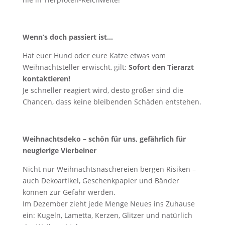
Wenn’s doch passiert ist…
Hat euer Hund oder eure Katze etwas vom
Weihnachtsteller erwischt, gilt:
Sofort den Tierarzt
kontaktieren!
Je schneller reagiert wird, desto größer sind die
Chancen, dass keine bleibenden Schäden entstehen.
Weihnachtsdeko – schön für uns, gefährlich für
neugierige Vierbeiner
Nicht nur Weihnachtsnaschereien bergen Risiken –
auch Dekoartikel, Geschenkpapier und Bänder
können zur Gefahr werden.
Im Dezember zieht jede Menge Neues ins Zuhause
ein: Kugeln, Lametta, Kerzen, Glitzer und natürlich