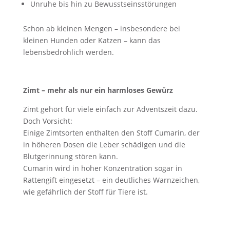
Unruhe bis hin zu Bewusstseinsstörungen
Schon ab kleinen Mengen – insbesondere bei
kleinen Hunden oder Katzen – kann das
lebensbedrohlich werden.
Zimt – mehr als nur ein harmloses Gewürz
Zimt gehört für viele einfach zur Adventszeit dazu.
Doch Vorsicht:
Einige Zimtsorten enthalten den Stoff Cumarin, der
in höheren Dosen die Leber schädigen und die
Blutgerinnung stören kann.
Cumarin wird in hoher Konzentration sogar in
Rattengift eingesetzt – ein deutliches Warnzeichen,
wie gefährlich der Stoff für Tiere ist.