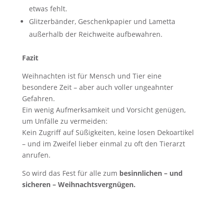
etwas fehlt.
Glitzerbänder, Geschenkpapier und Lametta
außerhalb der Reichweite aufbewahren.
Fazit
Weihnachten ist für Mensch und Tier eine
besondere Zeit – aber auch voller ungeahnter
Gefahren.
Ein wenig Aufmerksamkeit und Vorsicht genügen,
um Unfälle zu vermeiden:
Kein Zugriff auf Süßigkeiten, keine losen Dekoartikel
– und im Zweifel lieber einmal zu oft den Tierarzt
anrufen.
So wird das Fest für alle zum
besinnlichen – und
sicheren – Weihnachtsvergnügen.