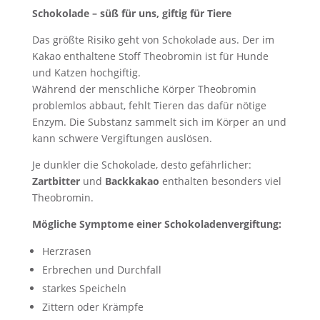
Schokolade – süß für uns, giftig für Tiere
Das größte Risiko geht von Schokolade aus. Der im
Kakao enthaltene Stoff Theobromin ist für Hunde
und Katzen hochgiftig.
Während der menschliche Körper Theobromin
problemlos abbaut, fehlt Tieren das dafür nötige
Enzym. Die Substanz sammelt sich im Körper an und
kann schwere Vergiftungen auslösen.
Je dunkler die Schokolade, desto gefährlicher:
Zartbitter
und
Backkakao
enthalten besonders viel
Theobromin.
Mögliche Symptome einer Schokoladenvergiftung:
Herzrasen
Erbrechen und Durchfall
starkes Speicheln
Zittern oder Krämpfe