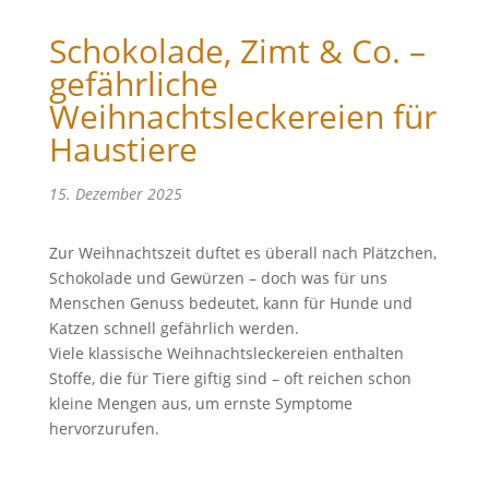
Schokolade, Zimt & Co. –
gefährliche
Weihnachtsleckereien für
Haustiere
15. Dezember 2025
Zur Weihnachtszeit duftet es überall nach Plätzchen,
Schokolade und Gewürzen – doch was für uns
Menschen Genuss bedeutet, kann für Hunde und
Katzen schnell gefährlich werden.
Viele klassische Weihnachtsleckereien enthalten
Stoffe, die für Tiere giftig sind – oft reichen schon
kleine Mengen aus, um ernste Symptome
hervorzurufen.