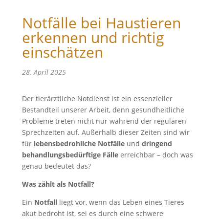
Notfälle bei Haustieren
erkennen und richtig
einschätzen
28. April 2025
Der tierärztliche Notdienst ist ein essenzieller
Bestandteil unserer Arbeit, denn gesundheitliche
Probleme treten nicht nur während der regulären
Sprechzeiten auf. Außerhalb dieser Zeiten sind wir
für
lebensbedrohliche Notfälle
und
dringend
behandlungsbedürftige Fälle
erreichbar – doch was
genau bedeutet das?
Was zählt als Notfall?
Ein
Notfall
liegt vor, wenn das Leben eines Tieres
akut bedroht ist, sei es durch eine schwere