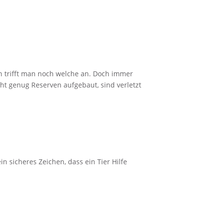
ten trifft man noch welche an. Doch immer
ht genug Reserven aufgebaut, sind verletzt
in sicheres Zeichen, dass ein Tier Hilfe