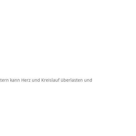
ttern kann Herz und Kreislauf überlasten und