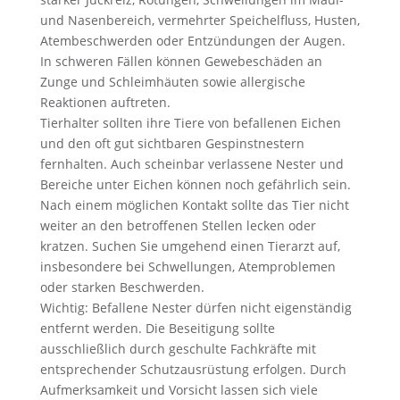
und Nasenbereich, vermehrter Speichelfluss, Husten,
Atembeschwerden oder Entzündungen der Augen.
In schweren Fällen können Gewebeschäden an
Zunge und Schleimhäuten sowie allergische
Reaktionen auftreten.
Tierhalter sollten ihre Tiere von befallenen Eichen
und den oft gut sichtbaren Gespinstnestern
fernhalten. Auch scheinbar verlassene Nester und
Bereiche unter Eichen können noch gefährlich sein.
Nach einem möglichen Kontakt sollte das Tier nicht
weiter an den betroffenen Stellen lecken oder
kratzen. Suchen Sie umgehend einen Tierarzt auf,
insbesondere bei Schwellungen, Atemproblemen
oder starken Beschwerden.
Wichtig: Befallene Nester dürfen nicht eigenständig
entfernt werden. Die Beseitigung sollte
ausschließlich durch geschulte Fachkräfte mit
entsprechender Schutzausrüstung erfolgen. Durch
Aufmerksamkeit und Vorsicht lassen sich viele